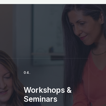
04.
Workshops &
Seminars