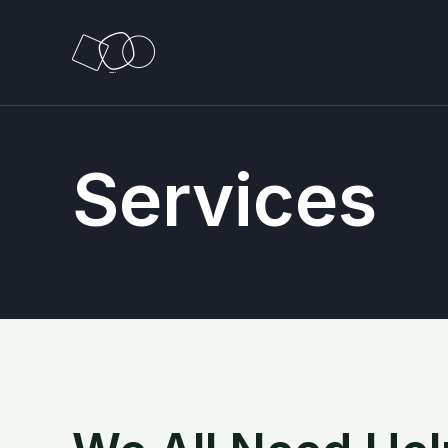
Services