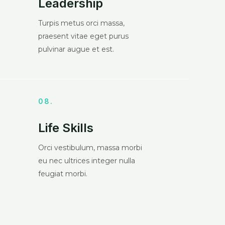
Leadership
Turpis metus orci massa,
praesent vitae eget purus
pulvinar augue et est.
08.
Life Skills
Orci vestibulum, massa morbi
eu nec ultrices integer nulla
feugiat morbi.