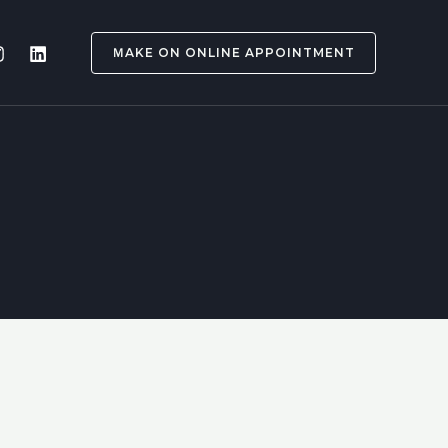
ＭAKE ON ONLINE APPOINTMENT